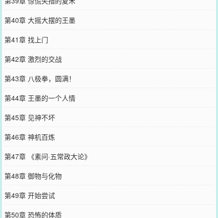
第39章 惊慌失措的夏禾
第40章 大摇大摆的王墨
第41章 找上门
第42章 激烈的交战
第43章 八极拳，圆满！
第44章 王墨的一个人情
第45章 见神不坏
第46章 神机百炼
第47章 《素问·五常政大论》
第48章 御物与化物
第49章 开始尝试
第50章 恐怖的体质