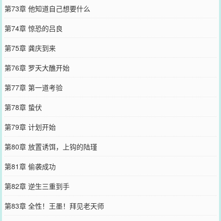
第73章 他知道自己想要什么
第74章 惊恐的吕良
第75章 龚庆到来
第76章 罗天大醮开始
第77章 第一道考验
第78章 蛰伏
第79章 计划开始
第80章 放置诱饵，上钩的陆瑾
第81章 偷袭成功
第82章 逆生三重到手
第83章 全性！王墨！拜见老天师