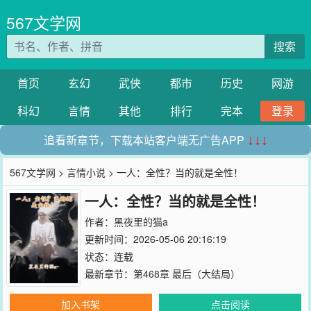
567文学网
搜索
首页
玄幻
武侠
都市
历史
网游
科幻
言情
其他
排行
完本
登录
追看新章节，下载本站客户端无广告APP
↓↓↓
567文学网
>
言情小说
> 一人：全性？当的就是全性！
一人：全性？当的就是全性！
作者：
黑夜里的猫a
更新时间：2026-05-06 20:16:19
状态：连载
最新章节：
第468章 最后（大结局）
加入书架
点击阅读