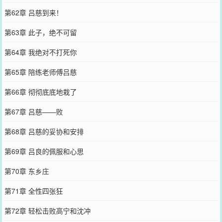
第62章 吕慈到来！
第63章 此子，绝不可留
第64章 我绝对不打死你
第65章 陪练老师傅吕慈
第66章 彻彻底底地栽了
第67章 吕慈——败
第68章 吕慈的妥协和安排
第69章 吕良的佩服和心思
第70章 东乡庄
第71章 全性四张狂
第72章 轻松击败高宁和沈冲