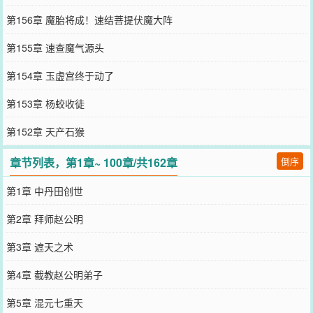
第156章 魔胎将成！速结菩提伏魔大阵
第155章 速查魔气源头
第154章 玉虚宫终于动了
第153章 杨蛟收徒
第152章 天产石猴
章节列表，第1章~ 100章/共162章
倒序
第1章 中丹田创世
第2章 拜师赵公明
第3章 遮天之术
第4章 截教赵公明弟子
第5章 混元七重天