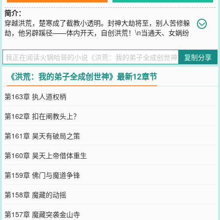
简介：
穿越洪荒，楚寒成了截教小透明。封神大劫将至，别人苦修躲
劫，他另辟蹊径——体内开天，自创洪荒！\n当通天、女娲纷
纷效仿，当截教弟子全员化身“创世神”，封神榜彻底沉默了。\n元始：
“杀一个，业力滔天，这还怎么打？”\n鸿钧看着暴涨的天道本源，陷入
复制分享
沉思：“通天，你们到底在炼什么？”
您要是觉得《
洪荒：我的弟子全成创世神
》还不错的话请不要忘记向
《洪荒：我的弟子全成创世神》最新12章节
您QQ群和微博微信里的朋友推荐哦！
第163章 执人道权柄
第162章 扣在阐教头上？
第161章 昊天有破局之策
第160章 昊天上帝借体重生
第159章 佛门与魔道争锋
第158章 魔藏的动摇
第157章 魔藏突袭金山寺