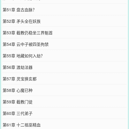
第51章 盘古血脉？
第52章 矛头全在妖族
第53章 截教仍稳坐三界魁首
第54章 云中子被四圣拘禁
第55章 地藏如何入劫？
第56章 渡劫法器
第57章 灵宝换玄都
第58章 心魔已种
第59章 截教门徒
第60章 三代弟子
第61章 十二祖巫精血