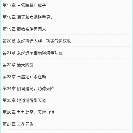
第17章 三霄暗算广成子
第18章 通天和女娲联手算计
第19章 截教亲传再添人
第20章 女娲再造人族，功德气运双收
第21章 女娲造单细胞得海量功德
第22章 通天赐剑
第23章 玉虚定计杀在劫
第24章 阴司建制，功德天降
第25章 地道觉醒衡天道
第26章 九九劫至，天雷自消
第27章 三花异象