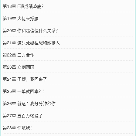
第18章 F班成绩垫底？
第19章 大佬来撑腰
第20章 你和赵佳佳什么关系？
第21章 这只死狐狸想和她抢人
第22章 三方合作
第23章 立刻回国
第24章 圣樱，我回来了
第25章 一单就回本？！
第26章 就这？我分分钟秒你
第27章 五百万输没了
第28章 你坑我！