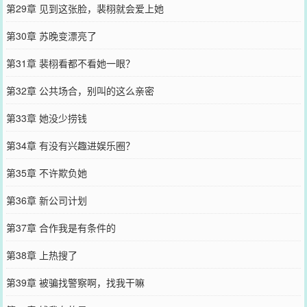
第29章 见到这张脸，裴栩就会爱上她
第30章 苏晚变漂亮了
第31章 裴栩看都不看她一眼？
第32章 公共场合，别叫的这么亲密
第33章 她没少捞钱
第34章 有没有兴趣进娱乐圈？
第35章 不许欺负她
第36章 新公司计划
第37章 合作我是有条件的
第38章 上热搜了
第39章 被骗找警察啊，找我干嘛