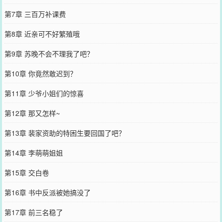
第7章 三百万补课费
第8章 近亲可不好繁殖哦
第9章 苏晚不会不理我了吧？
第10章 你竟然敢迟到？
第11章 少爷小姐们的惊喜
第12章 那又怎样~
第13章 裴家资助的特困生要回国了吧？
第14章 李萌萌姐姐
第15章 交白卷
第16章 书中反派被她搞没了
第17章 前三名稳了