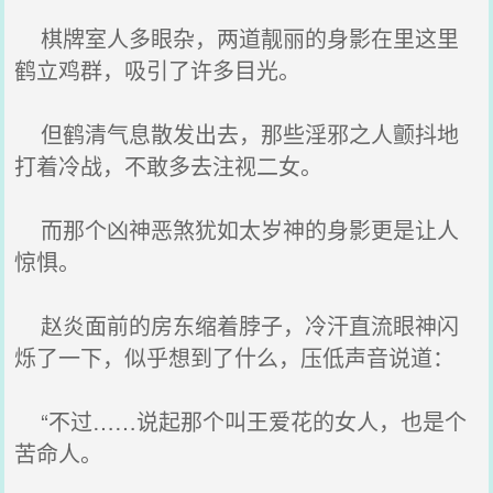
棋牌室人多眼杂，两道靓丽的身影在里这里
鹤立鸡群，吸引了许多目光。
但鹤清气息散发出去，那些淫邪之人颤抖地
打着冷战，不敢多去注视二女。
而那个凶神恶煞犹如太岁神的身影更是让人
惊惧。
赵炎面前的房东缩着脖子，冷汗直流眼神闪
烁了一下，似乎想到了什么，压低声音说道：
“不过……说起那个叫王爱花的女人，也是个
苦命人。