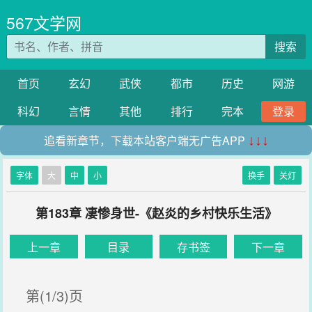
567文学网
搜索
首页
玄幻
武侠
都市
历史
网游
科幻
言情
其他
排行
完本
登录
追看新章节，下载本站客户端无广告APP
↓↓↓
字体
大
中
小
换手
关灯
第183章 凄惨身世-《赵炎的乡村快乐生活》
上一章
目录
存书签
下一章
第(1/3)页