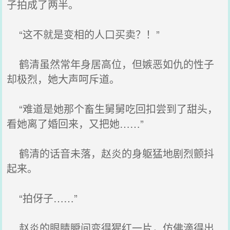
子拍成了两半。
“这不就是变相的人口买卖？！”
鹤清虽然常年身居高位，但嫉恶如仇的性子
却极烈，她大声呵斥道。
“难道是她那个畜生舅舅吃回扣尝到了甜头，
看她离了婚回来，又把她……”
鹤清的话音未落，赵炎的身躯猛地剧烈颤抖
起来。
“拍伢子……”
赵炎的眼睛瞬间变得猩红一片，仿佛滴得出