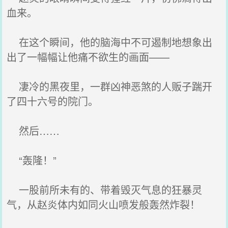
血来。
在这个瞬间，他的脑海中不可遏制地想象出
出了一幅幅让他痛不欲生的画面——
凄冷的黑夜里，一群凶神恶煞的人贩子踹开
了四十六号的院门。
然后……
“轰隆！”
一股前所未有的、带着毁灭气息的狂暴灵
气，从赵炎体内如同火山喷发般轰然炸裂！