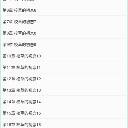
第6章 校草的初恋6
第7章 校草的初恋7
第8章 校草的初恋8
第9章 校草的初恋9
第10章 校草的初恋10
第11章 校草的初恋11
第12章 校草的初恋12
第13章 校草的初恋13
第14章 校草的初恋14
第15章 校草的初恋15
第16章 校草的初恋16