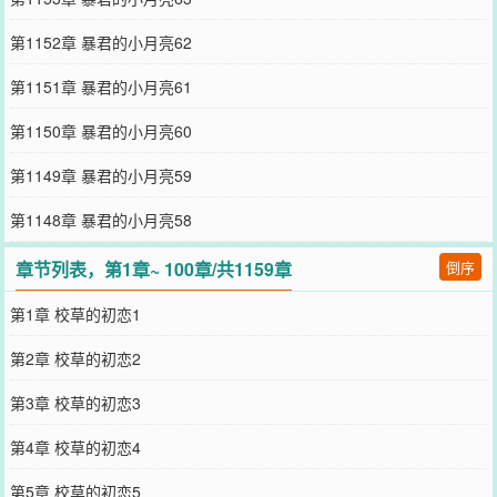
第1152章 暴君的小月亮62
第1151章 暴君的小月亮61
第1150章 暴君的小月亮60
第1149章 暴君的小月亮59
第1148章 暴君的小月亮58
章节列表，第1章~ 100章/共1159章
倒序
第1章 校草的初恋1
第2章 校草的初恋2
第3章 校草的初恋3
第4章 校草的初恋4
第5章 校草的初恋5