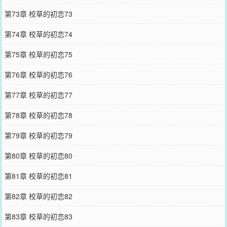
第73章 校草的初恋73
第74章 校草的初恋74
第75章 校草的初恋75
第76章 校草的初恋76
第77章 校草的初恋77
第78章 校草的初恋78
第79章 校草的初恋79
第80章 校草的初恋80
第81章 校草的初恋81
第82章 校草的初恋82
第83章 校草的初恋83