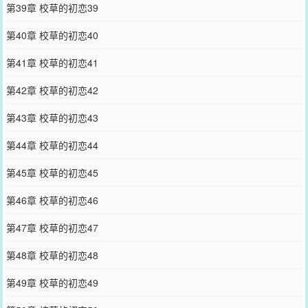
第39章 校草的初恋39
第40章 校草的初恋40
第41章 校草的初恋41
第42章 校草的初恋42
第43章 校草的初恋43
第44章 校草的初恋44
第45章 校草的初恋45
第46章 校草的初恋46
第47章 校草的初恋47
第48章 校草的初恋48
第49章 校草的初恋49