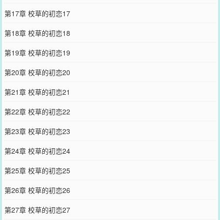
第17章 校草的初恋17
第18章 校草的初恋18
第19章 校草的初恋19
第20章 校草的初恋20
第21章 校草的初恋21
第22章 校草的初恋22
第23章 校草的初恋23
第24章 校草的初恋24
第25章 校草的初恋25
第26章 校草的初恋26
第27章 校草的初恋27