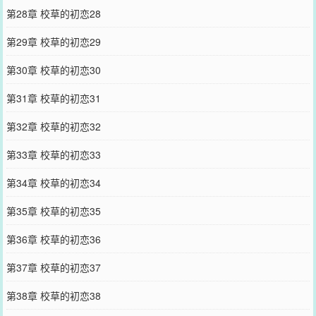
第28章 校草的初恋28
第29章 校草的初恋29
第30章 校草的初恋30
第31章 校草的初恋31
第32章 校草的初恋32
第33章 校草的初恋33
第34章 校草的初恋34
第35章 校草的初恋35
第36章 校草的初恋36
第37章 校草的初恋37
第38章 校草的初恋38