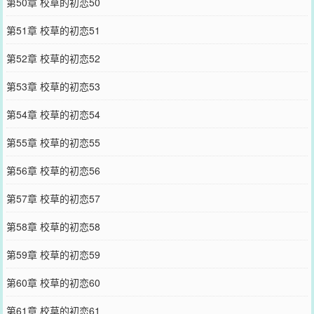
第50章 校草的初恋50
第51章 校草的初恋51
第52章 校草的初恋52
第53章 校草的初恋53
第54章 校草的初恋54
第55章 校草的初恋55
第56章 校草的初恋56
第57章 校草的初恋57
第58章 校草的初恋58
第59章 校草的初恋59
第60章 校草的初恋60
第61章 校草的初恋61