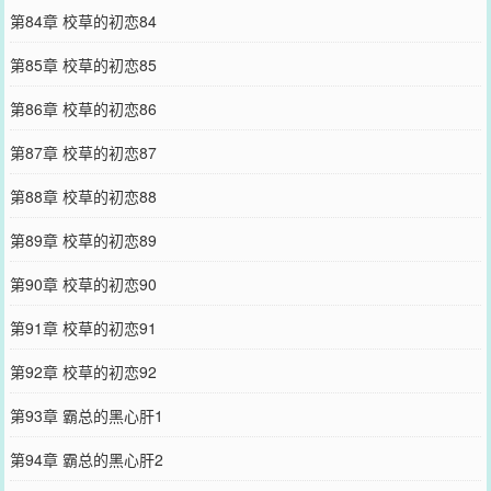
第84章 校草的初恋84
第85章 校草的初恋85
第86章 校草的初恋86
第87章 校草的初恋87
第88章 校草的初恋88
第89章 校草的初恋89
第90章 校草的初恋90
第91章 校草的初恋91
第92章 校草的初恋92
第93章 霸总的黑心肝1
第94章 霸总的黑心肝2