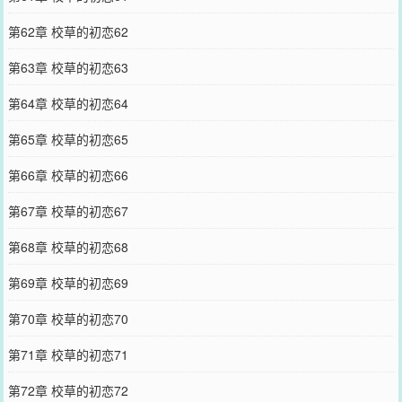
第62章 校草的初恋62
第63章 校草的初恋63
第64章 校草的初恋64
第65章 校草的初恋65
第66章 校草的初恋66
第67章 校草的初恋67
第68章 校草的初恋68
第69章 校草的初恋69
第70章 校草的初恋70
第71章 校草的初恋71
第72章 校草的初恋72